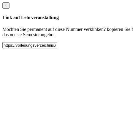
×
Link auf Lehrveranstaltung
Möchten Sie permanent auf diese Nummer verklinken? kopieren Sie fol
das neuste Semesterangebot.