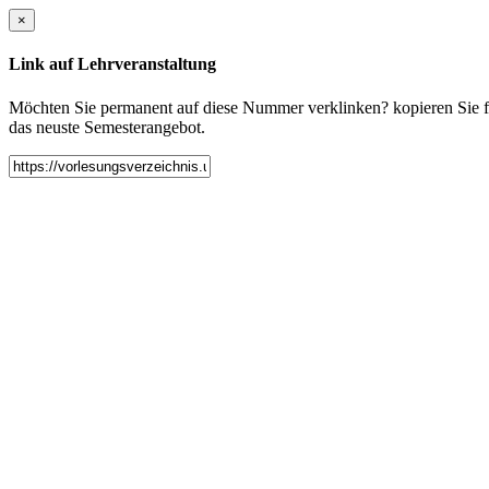
×
Link auf Lehrveranstaltung
Möchten Sie permanent auf diese Nummer verklinken? kopieren Sie fol
das neuste Semesterangebot.