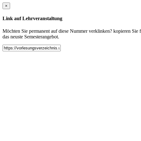
×
Link auf Lehrveranstaltung
Möchten Sie permanent auf diese Nummer verklinken? kopieren Sie fol
das neuste Semesterangebot.