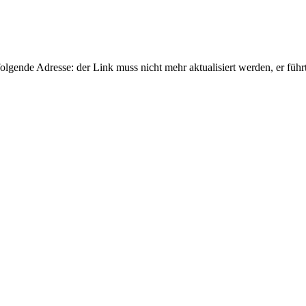
gende Adresse: der Link muss nicht mehr aktualisiert werden, er führ