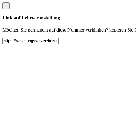
×
Link auf Lehrveranstaltung
Möchten Sie permanent auf diese Nummer verklinken? kopieren Sie fol