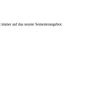
t immer auf das neuste Semesterangebot.