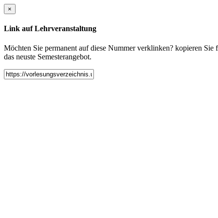
×
Link auf Lehrveranstaltung
Möchten Sie permanent auf diese Nummer verklinken? kopieren Sie fol
das neuste Semesterangebot.