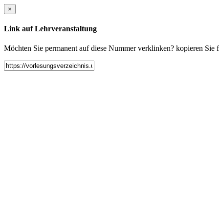
×
Link auf Lehrveranstaltung
Möchten Sie permanent auf diese Nummer verklinken? kopieren Sie fol