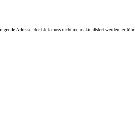
gende Adresse: der Link muss nicht mehr aktualisiert werden, er führ