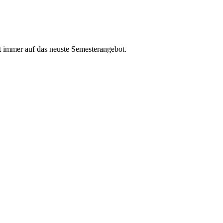
t immer auf das neuste Semesterangebot.