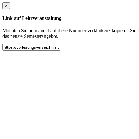
×
Link auf Lehrveranstaltung
Möchten Sie permanent auf diese Nummer verklinken? kopieren Sie fol
das neuste Semesterangebot.