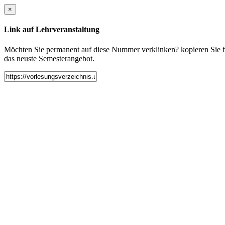
×
Link auf Lehrveranstaltung
Möchten Sie permanent auf diese Nummer verklinken? kopieren Sie fol
das neuste Semesterangebot.