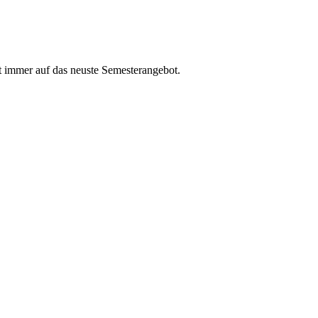
t immer auf das neuste Semesterangebot.