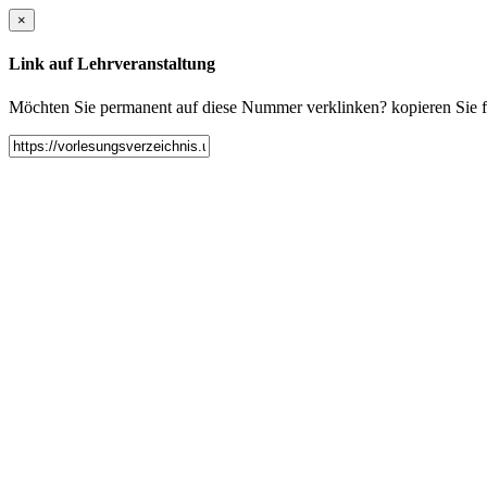
×
Link auf Lehrveranstaltung
Möchten Sie permanent auf diese Nummer verklinken? kopieren Sie fol