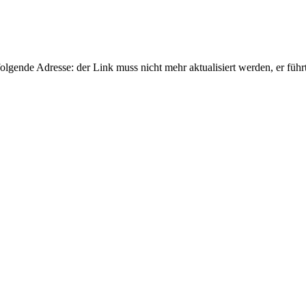
gende Adresse: der Link muss nicht mehr aktualisiert werden, er führ