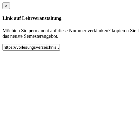
×
Link auf Lehrveranstaltung
Möchten Sie permanent auf diese Nummer verklinken? kopieren Sie fol
das neuste Semesterangebot.