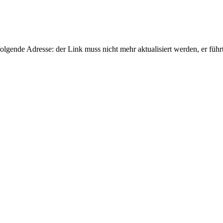
gende Adresse: der Link muss nicht mehr aktualisiert werden, er führ