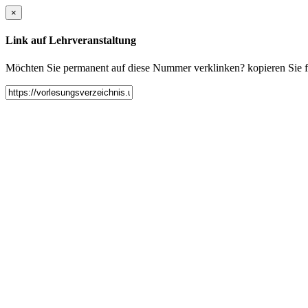
×
Link auf Lehrveranstaltung
Möchten Sie permanent auf diese Nummer verklinken? kopieren Sie fol