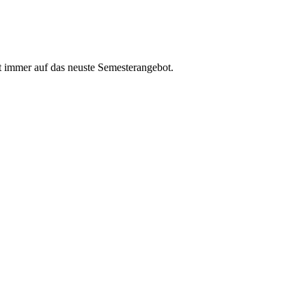
t immer auf das neuste Semesterangebot.