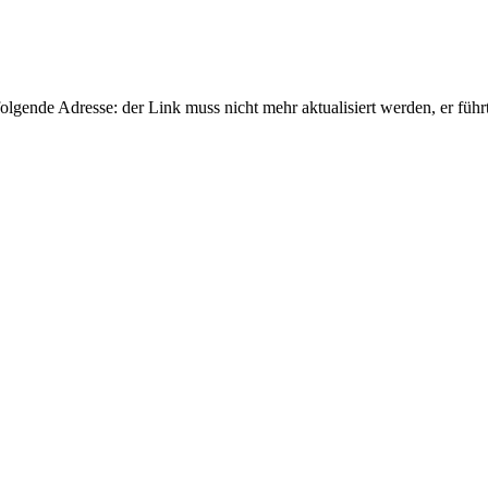
gende Adresse: der Link muss nicht mehr aktualisiert werden, er führ