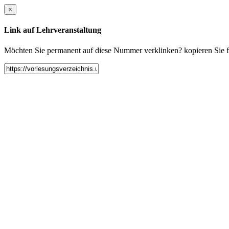
×
Link auf Lehrveranstaltung
Möchten Sie permanent auf diese Nummer verklinken? kopieren Sie fol