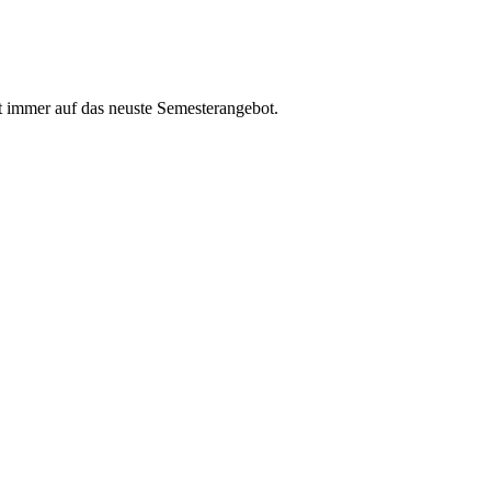
t immer auf das neuste Semesterangebot.