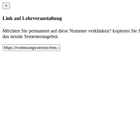
×
Link auf Lehrveranstaltung
Möchten Sie permanent auf diese Nummer verklinken? kopieren Sie fol
das neuste Semesterangebot.