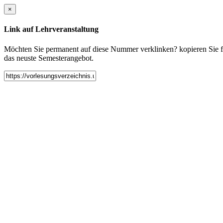
×
Link auf Lehrveranstaltung
Möchten Sie permanent auf diese Nummer verklinken? kopieren Sie fol
das neuste Semesterangebot.