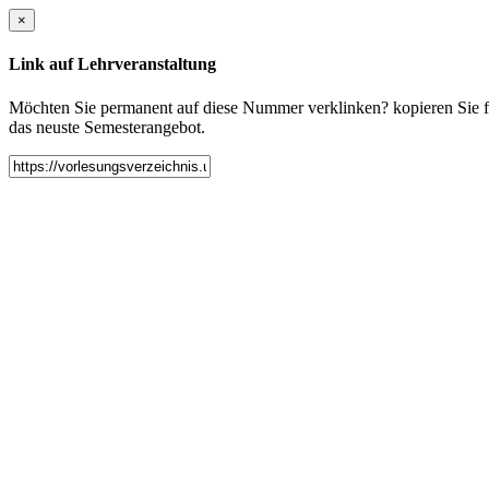
×
Link auf Lehrveranstaltung
Möchten Sie permanent auf diese Nummer verklinken? kopieren Sie fol
das neuste Semesterangebot.