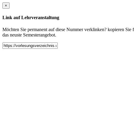
×
Link auf Lehrveranstaltung
Möchten Sie permanent auf diese Nummer verklinken? kopieren Sie fol
das neuste Semesterangebot.