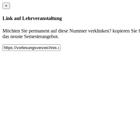
×
Link auf Lehrveranstaltung
Möchten Sie permanent auf diese Nummer verklinken? kopieren Sie fol
das neuste Semesterangebot.