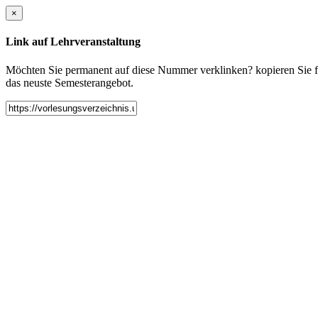
×
Link auf Lehrveranstaltung
Möchten Sie permanent auf diese Nummer verklinken? kopieren Sie fol
das neuste Semesterangebot.