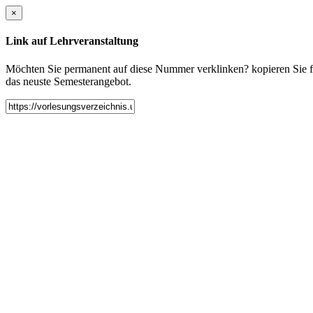
×
Link auf Lehrveranstaltung
Möchten Sie permanent auf diese Nummer verklinken? kopieren Sie fol
das neuste Semesterangebot.