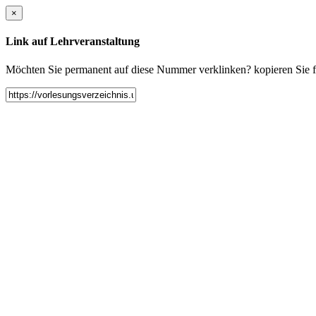
×
Link auf Lehrveranstaltung
Möchten Sie permanent auf diese Nummer verklinken? kopieren Sie fol