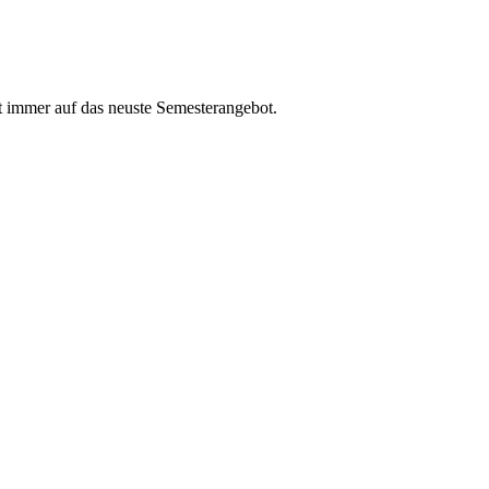
t immer auf das neuste Semesterangebot.