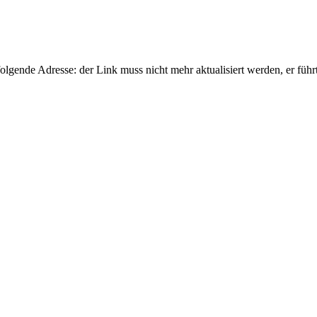
gende Adresse: der Link muss nicht mehr aktualisiert werden, er führ