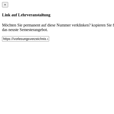
×
Link auf Lehrveranstaltung
Möchten Sie permanent auf diese Nummer verklinken? kopieren Sie fol
das neuste Semesterangebot.