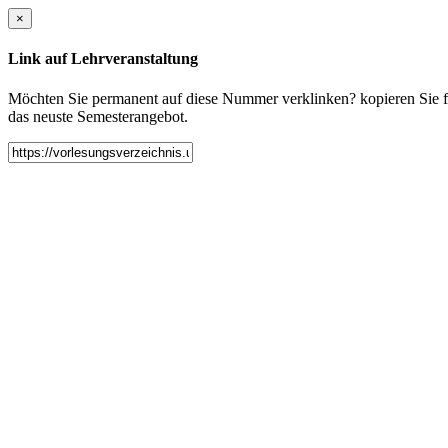
×
Link auf Lehrveranstaltung
Möchten Sie permanent auf diese Nummer verklinken? kopieren Sie fol
das neuste Semesterangebot.