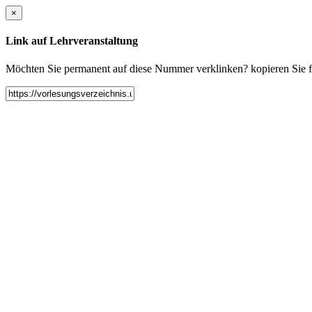
×
Link auf Lehrveranstaltung
Möchten Sie permanent auf diese Nummer verklinken? kopieren Sie fol