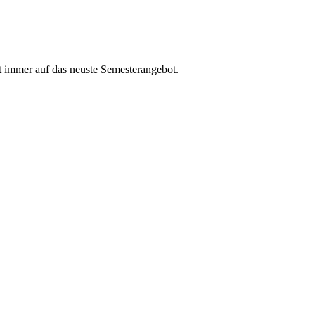
t immer auf das neuste Semesterangebot.