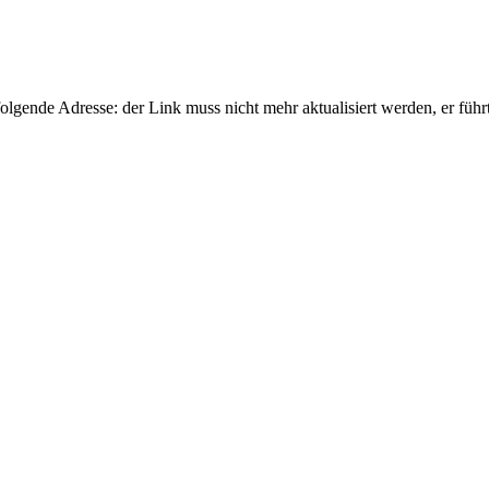
gende Adresse: der Link muss nicht mehr aktualisiert werden, er führ