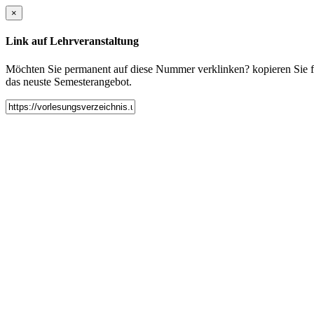
×
Link auf Lehrveranstaltung
Möchten Sie permanent auf diese Nummer verklinken? kopieren Sie fol
das neuste Semesterangebot.