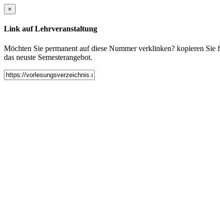
×
Link auf Lehrveranstaltung
Möchten Sie permanent auf diese Nummer verklinken? kopieren Sie fol
das neuste Semesterangebot.