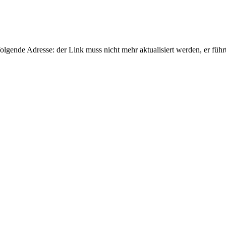
gende Adresse: der Link muss nicht mehr aktualisiert werden, er führ