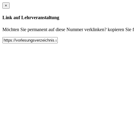
×
Link auf Lehrveranstaltung
Möchten Sie permanent auf diese Nummer verklinken? kopieren Sie fol