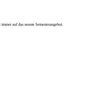
t immer auf das neuste Semesterangebot.