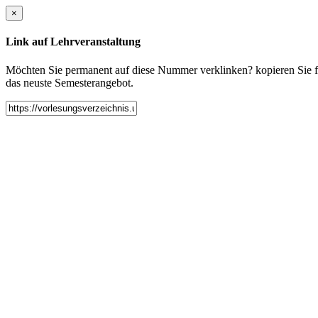
×
Link auf Lehrveranstaltung
Möchten Sie permanent auf diese Nummer verklinken? kopieren Sie fol
das neuste Semesterangebot.