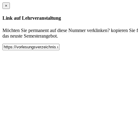
×
Link auf Lehrveranstaltung
Möchten Sie permanent auf diese Nummer verklinken? kopieren Sie fol
das neuste Semesterangebot.