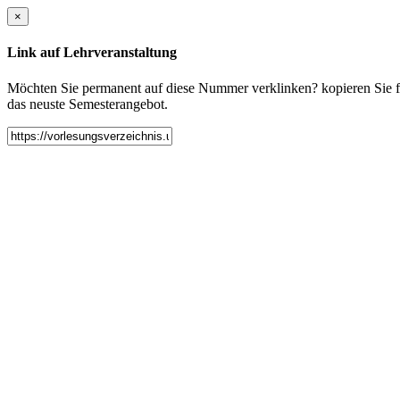
×
Link auf Lehrveranstaltung
Möchten Sie permanent auf diese Nummer verklinken? kopieren Sie fol
das neuste Semesterangebot.