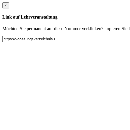
×
Link auf Lehrveranstaltung
Möchten Sie permanent auf diese Nummer verklinken? kopieren Sie fol