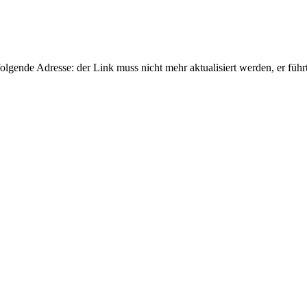
gende Adresse: der Link muss nicht mehr aktualisiert werden, er führ