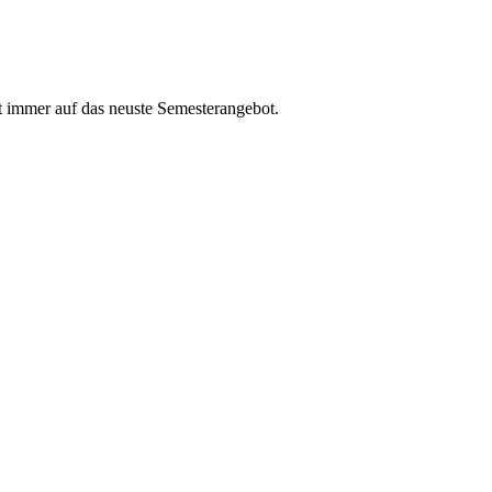
t immer auf das neuste Semesterangebot.