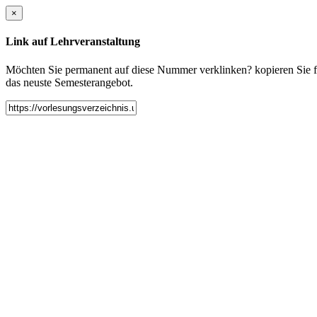
×
Link auf Lehrveranstaltung
Möchten Sie permanent auf diese Nummer verklinken? kopieren Sie fol
das neuste Semesterangebot.