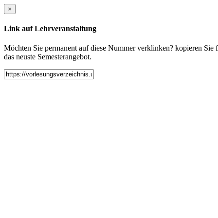
×
Link auf Lehrveranstaltung
Möchten Sie permanent auf diese Nummer verklinken? kopieren Sie fol
das neuste Semesterangebot.