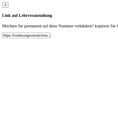
×
Link auf Lehrveranstaltung
Möchten Sie permanent auf diese Nummer verklinken? kopieren Sie fol