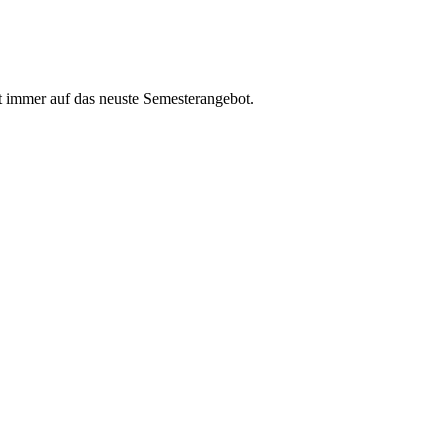
t immer auf das neuste Semesterangebot.