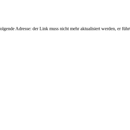
gende Adresse: der Link muss nicht mehr aktualisiert werden, er führ