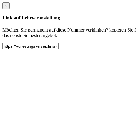
×
Link auf Lehrveranstaltung
Möchten Sie permanent auf diese Nummer verklinken? kopieren Sie fol
das neuste Semesterangebot.