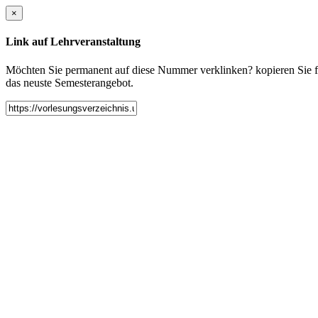
×
Link auf Lehrveranstaltung
Möchten Sie permanent auf diese Nummer verklinken? kopieren Sie fol
das neuste Semesterangebot.