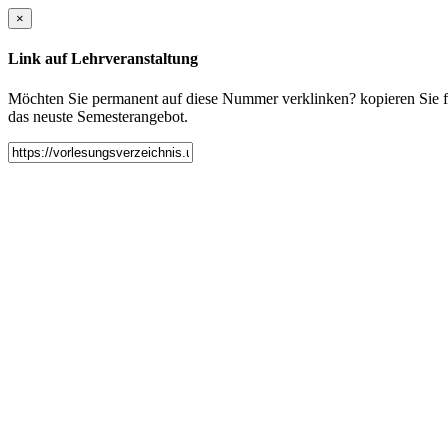
×
Link auf Lehrveranstaltung
Möchten Sie permanent auf diese Nummer verklinken? kopieren Sie fol
das neuste Semesterangebot.