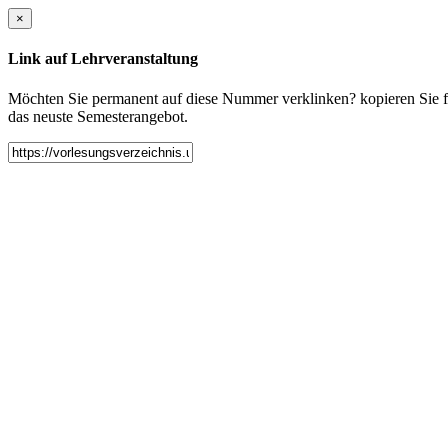
×
Link auf Lehrveranstaltung
Möchten Sie permanent auf diese Nummer verklinken? kopieren Sie fol
das neuste Semesterangebot.