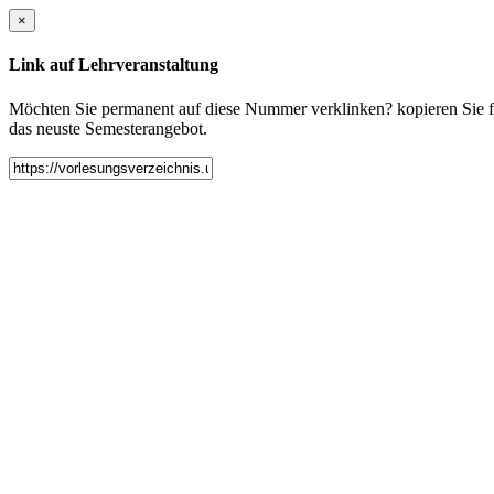
×
Link auf Lehrveranstaltung
Möchten Sie permanent auf diese Nummer verklinken? kopieren Sie fol
das neuste Semesterangebot.