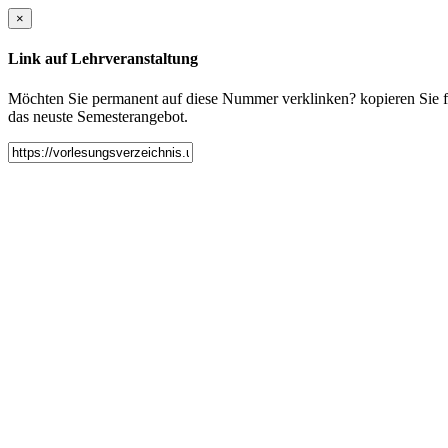
×
Link auf Lehrveranstaltung
Möchten Sie permanent auf diese Nummer verklinken? kopieren Sie fol
das neuste Semesterangebot.