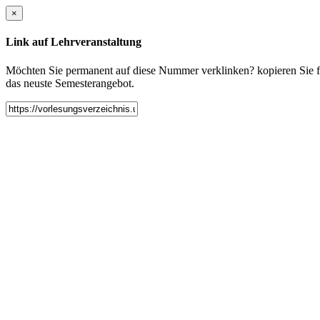
×
Link auf Lehrveranstaltung
Möchten Sie permanent auf diese Nummer verklinken? kopieren Sie fol
das neuste Semesterangebot.