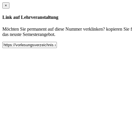
×
Link auf Lehrveranstaltung
Möchten Sie permanent auf diese Nummer verklinken? kopieren Sie fol
das neuste Semesterangebot.