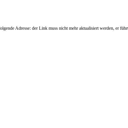
gende Adresse: der Link muss nicht mehr aktualisiert werden, er führ