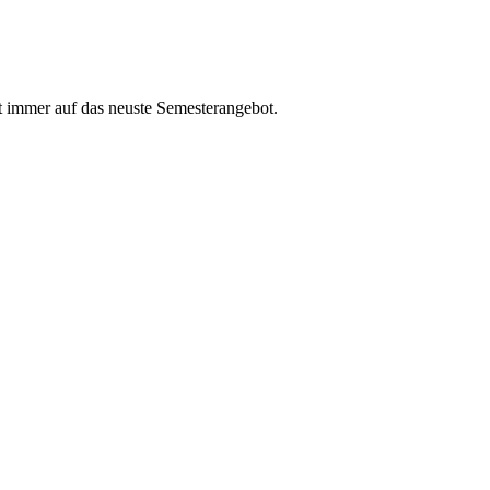
t immer auf das neuste Semesterangebot.