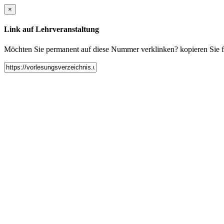
×
Link auf Lehrveranstaltung
Möchten Sie permanent auf diese Nummer verklinken? kopieren Sie fol