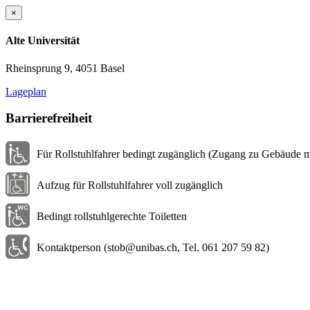
×
Alte Universität
Rheinsprung 9, 4051 Basel
Lageplan
Barrierefreiheit
Für Rollstuhlfahrer bedingt zugänglich (Zugang zu Gebäude 
Aufzug für Rollstuhlfahrer voll zugänglich
Bedingt rollstuhlgerechte Toiletten
Kontaktperson (stob@unibas.ch, Tel. 061 207 59 82)