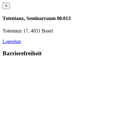
×
Totentanz, Seminarraum 00.013
Totentanz 17, 4051 Basel
Lageplan
Barrierefreiheit