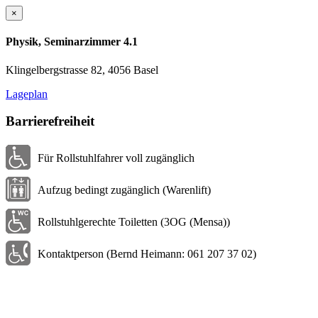
×
Physik, Seminarzimmer 4.1
Klingelbergstrasse 82, 4056 Basel
Lageplan
Barrierefreiheit
Für Rollstuhlfahrer voll zugänglich
Aufzug bedingt zugänglich (Warenlift)
Rollstuhlgerechte Toiletten (3OG (Mensa))
Kontaktperson (Bernd Heimann: 061 207 37 02)