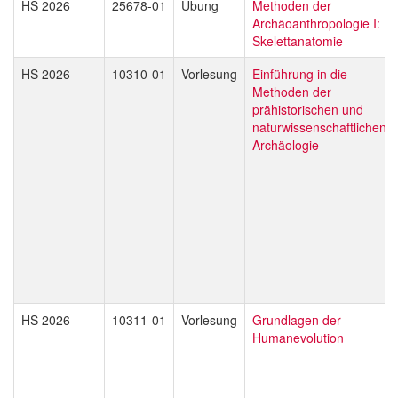
HS 2026
25678-01
Übung
Methoden der
Archäoanthropologie I:
Skelettanatomie
HS 2026
10310-01
Vorlesung
Einführung in die
Methoden der
prähistorischen und
naturwissenschaftlichen
Archäologie
HS 2026
10311-01
Vorlesung
Grundlagen der
Humanevolution