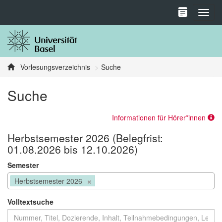
Toggl
Vorlesungsverzeichnis
Suche
Suche
Informationen für Hörer*innen
Herbstsemester 2026 (Belegfrist:
01.08.2026 bis 12.10.2026)
Semester
×
Herbstsemester 2026
Volltextsuche