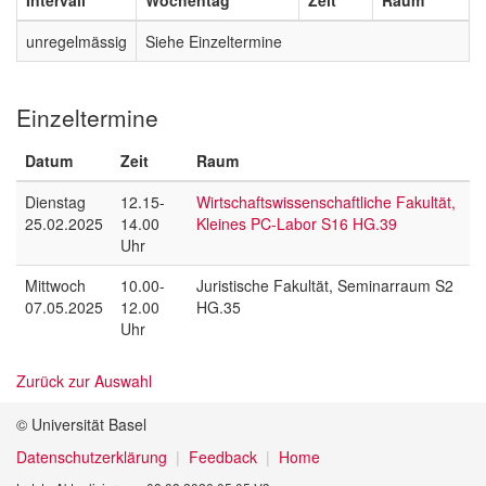
unregelmässig
Siehe Einzeltermine
Einzeltermine
Datum
Zeit
Raum
Dienstag
12.15-
Wirtschaftswissenschaftliche Fakultät,
25.02.2025
14.00
Kleines PC-Labor S16 HG.39
Uhr
Mittwoch
10.00-
Juristische Fakultät, Seminarraum S2
07.05.2025
12.00
HG.35
Uhr
Zurück zur Auswahl
© Universität Basel
Datenschutzerklärung
Feedback
Home