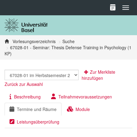
Toggl
Vorlesungsverzeichnis
Suche
67028-01 - Seminar: Thesis Defense Training in Psychology (1
KP)
Zur Merkliste
hinzufügen
Zurück zur Auswahl
Beschreibung
Teilnahmevoraussetzungen
Termine und Räume
Module
Leistungsüberprüfung