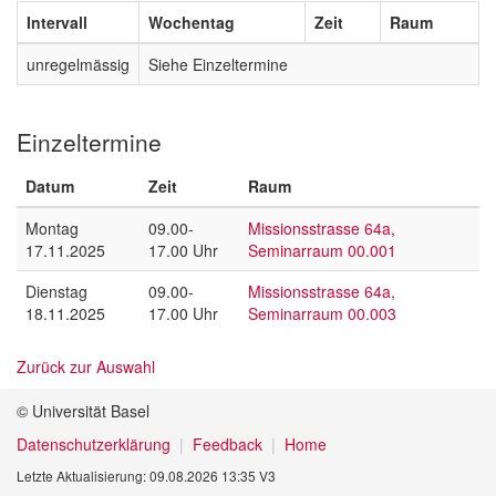
Intervall
Wochentag
Zeit
Raum
unregelmässig
Siehe Einzeltermine
Einzeltermine
Datum
Zeit
Raum
Montag
09.00-
Missionsstrasse 64a,
17.11.2025
17.00 Uhr
Seminarraum 00.001
Dienstag
09.00-
Missionsstrasse 64a,
18.11.2025
17.00 Uhr
Seminarraum 00.003
Zurück zur Auswahl
© Universität Basel
Datenschutzerklärung
Feedback
Home
Letzte Aktualisierung: 09.08.2026 13:35 V3