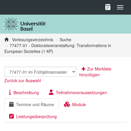
Toggl
Vorlesungsverzeichnis
Suche
77477-01 - Doktoratsveranstaltung: Transformations in
European Societies (1 KP)
Zur Merkliste
hinzufügen
Zurück zur Auswahl
Beschreibung
Teilnahmevoraussetzungen
Termine und Räume
Module
Leistungsüberprüfung