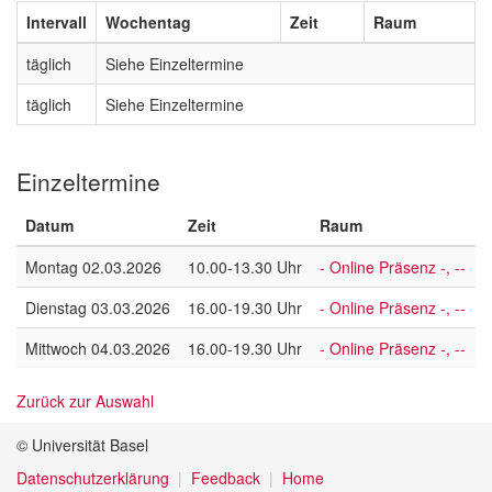
Intervall
Wochentag
Zeit
Raum
täglich
Siehe Einzeltermine
täglich
Siehe Einzeltermine
Einzeltermine
Datum
Zeit
Raum
Montag 02.03.2026
10.00-13.30 Uhr
- Online Präsenz -, --
Dienstag 03.03.2026
16.00-19.30 Uhr
- Online Präsenz -, --
Mittwoch 04.03.2026
16.00-19.30 Uhr
- Online Präsenz -, --
Zurück zur Auswahl
© Universität Basel
Datenschutzerklärung
Feedback
Home