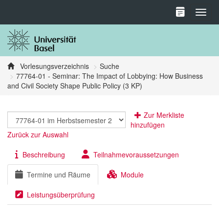
Toggl
Vorlesungsverzeichnis
Suche
77764-01 - Seminar: The Impact of Lobbying: How Business
and Civil Society Shape Public Policy (3 KP)
Zur Merkliste
hinzufügen
Zurück zur Auswahl
Beschreibung
Teilnahmevoraussetzungen
Termine und Räume
Module
Leistungsüberprüfung