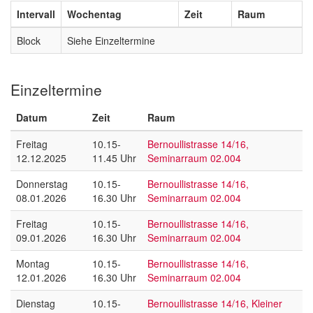
Intervall
Wochentag
Zeit
Raum
Block
Siehe Einzeltermine
Einzeltermine
Datum
Zeit
Raum
Freitag
10.15-
Bernoullistrasse 14/16,
12.12.2025
11.45 Uhr
Seminarraum 02.004
Donnerstag
10.15-
Bernoullistrasse 14/16,
08.01.2026
16.30 Uhr
Seminarraum 02.004
Freitag
10.15-
Bernoullistrasse 14/16,
09.01.2026
16.30 Uhr
Seminarraum 02.004
Montag
10.15-
Bernoullistrasse 14/16,
12.01.2026
16.30 Uhr
Seminarraum 02.004
Dienstag
10.15-
Bernoullistrasse 14/16, Kleiner